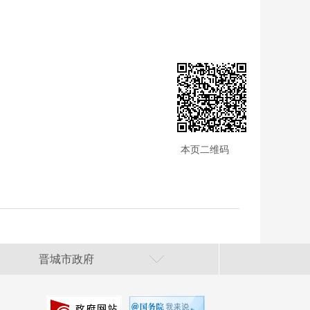
本页二维码
晋城市政府