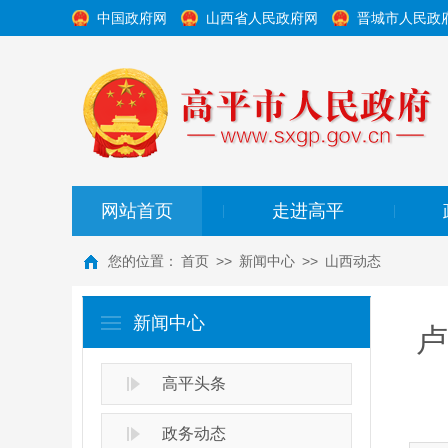
中国政府网
山西省人民政府网
晋城市人民政
网站首页
走进高平
|
|
您的位置：
首页
>>
新闻中心
>>
山西动态
新闻中心
卢
高平头条
政务动态