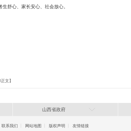
考生舒心、家长安心、社会放心。
印正文】
山西省政府
联系我们
网站地图
版权声明
友情链接