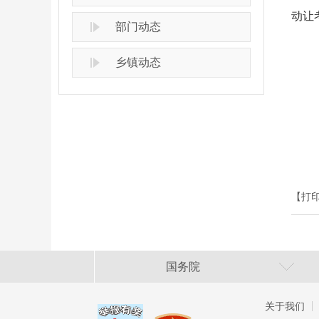
动让
部门动态
乡镇动态
【打
国务院
关于我们