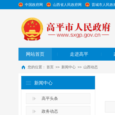
中国政府网
山西省人民政府网
晋城市人民政
网站首页
走进高平
|
|
您的位置：
首页
>>
新闻中心
>>
山西动态
新闻中心
高平头条
政务动态