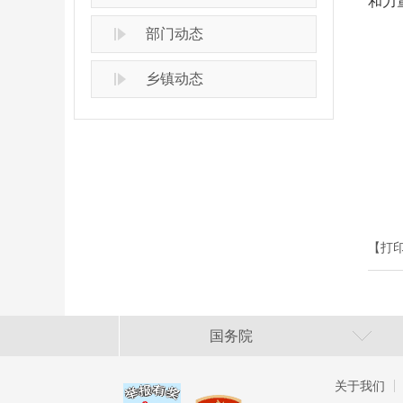
和力
部门动态
乡镇动态
【打
国务院
关于我们