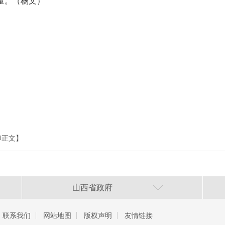
量。（杨文）
印正文】
山西省政府
联系我们
网站地图
版权声明
友情链接