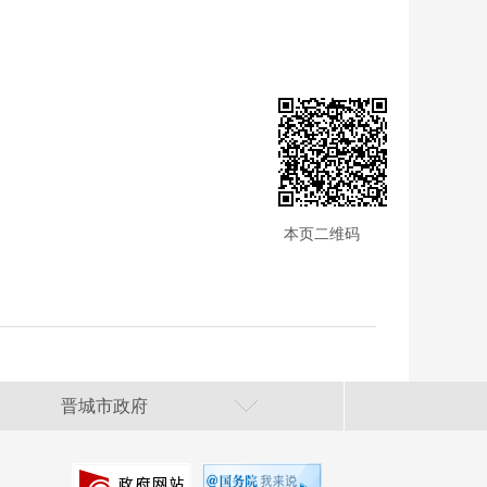
本页二维码
晋城市政府