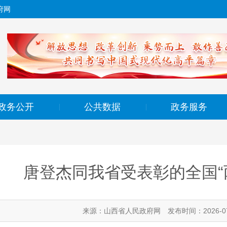
府网
政务公开
公共数据
政务服务
|
|
唐登杰同我省受表彰的全国“
来源：山西省人民政府网
发布时间：2026-07