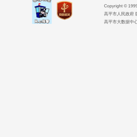
Copyright ©️ 19
高平市人民政府 版权
高平市大数据中