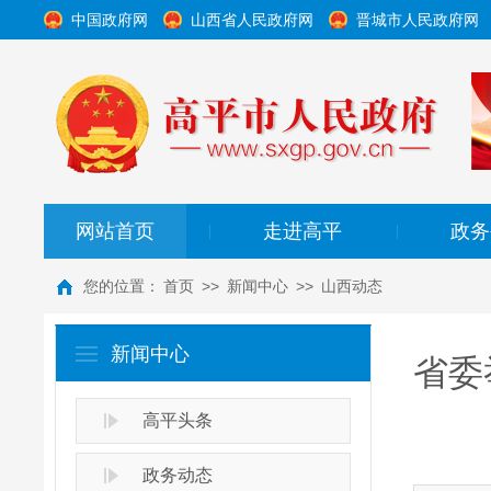
中国政府网
山西省人民政府网
晋城市人民政府网
网站首页
走进高平
政务
|
|
您的位置：
首页
>>
新闻中心
>>
山西动态
新闻中心
省委
高平头条
政务动态