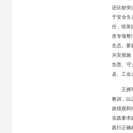
还比较突
于安全生
任，统筹
患专项整
生态。要
兴安措施
负责、守
县、工业
王拥军结
教训，以
政绩观和
实践要求
践行正确