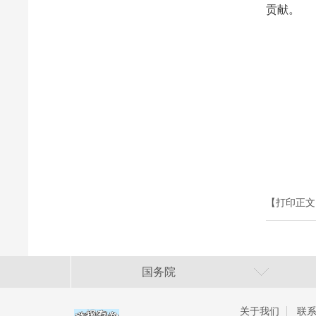
贡献。
【打印正文
国务院
关于我们
联