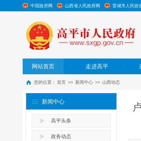
中国政府网
山西省人民政府网
晋城市人民政
网站首页
走进高平
|
|
您的位置：
首页
>>
新闻中心
>>
山西动态
新闻中心
高平头条
政务动态