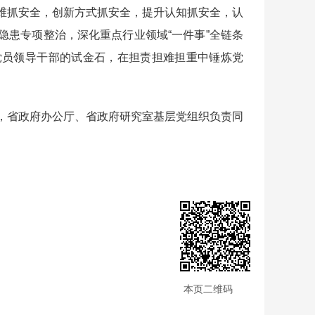
抓安全，创新方式抓安全，提升认知抓安全，认
隐患专项整治，深化重点行业领域“一件事”全链条
党员领导干部的试金石，在担责担难担重中锤炼党
省政府办公厅、省政府研究室基层党组织负责同
本页二维码