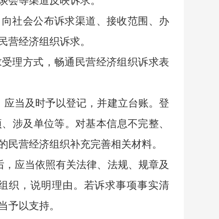
谈会等渠道反映诉求。
，向社会公布诉求渠道、接收范围、办
民营经济组织诉求。
求受理方式，畅通民营经济组织诉求表
，应当及时予以登记，并建立台账。登
项、涉及单位等。对基本信息不完整、
的民营经济组织补充完善相关材料。
后，应当依照有关法律、法规、规章及
济组织，说明理由。若诉求事项事实清
当予以支持。