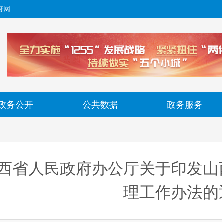
府网
政务公开
公共数据
政务服务
|
|
西省人民政府办公厅关于印发山
理工作办法的