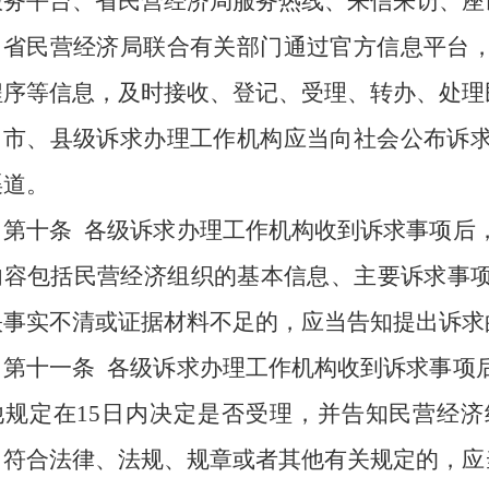
服务平台、省民营经济局服务热线、来信来访、座
省民营经济局联合有关部门通过官方信息平台
程序等信息，及时接收、登记、受理、转办、处理
市、县级诉求办理工作机构应当向社会公布诉
渠道。
第十条
各级诉求办理工作机构收到诉求事项后
内容包括民营经济组织的基本信息、主要诉求事
映事实不清或证据材料不足的，应当告知提出诉求
第十一条
各级诉求办理工作机构收到诉求事项
他规定在15日内决定是否受理，并告知民营经
，符合法律、法规、规章或者其他有关规定的，应