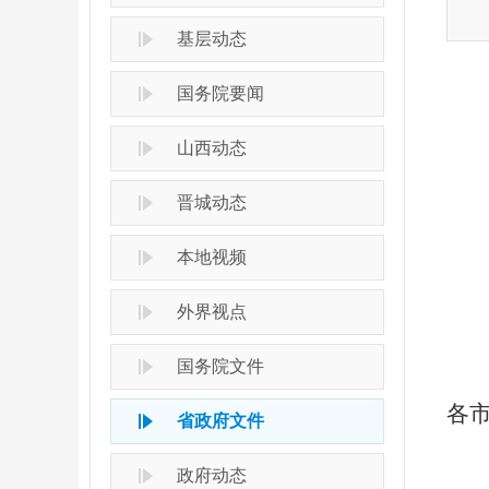
基层动态
国务院要闻
山西动态
晋城动态
本地视频
外界视点
国务院文件
各
省政府文件
政府动态