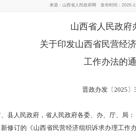
来源：山西省人民政府网
发布时间：2025-12
山西省人民政府
关于印发山西省民营经
工作办法的
晋政办发〔2025〕
市、县人民政府，省人民政府各委、办、厅、局：
新修订的《山西省民营经济组织诉求办理工作