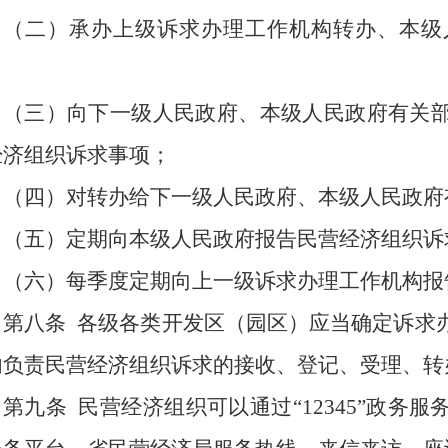
（二）承办上级诉求办理工作机构转办、本级
；
（三）向下一级人民政府、本级人民政府有关
经济组织诉求事项；
（四）对转办给下一级人民政府、本级人民政府
（五）定期向本级人民政府报告民营经济组织诉
（六）每季度定期向上一级诉求办理工作机构报
第八条
各级各类开发区（园区）应当确定诉求
内负责民营经济组织诉求的接收、登记、受理、转
第九条
民营经济组织可以通过“12345”政务