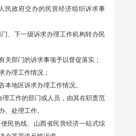
人民政府交办的民营经济组织诉求事
部门、下一级诉求办理工作机构转办民
有关部门的诉求事项予以督促落实；
求办理工作情况；
告本地区诉求办理工作情况。
办理工作的部门或人员，由其在职责范
办、处理工作。
服务便民热线、山西省民营经济一站式综