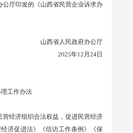
府办公厅印发的《山西省民营企业诉求办
山西省人民政府办公厅
2025年12月24日
办理工作办法
民营经济组织合法权益，促进民营经济
营经济促进法》《信访工作条例》《保