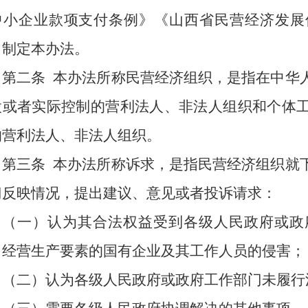
中小企业款项支付条例》《山西省民营经济发展
，制定本办法。
第二条
本办法所称民营经济组织，是指在中华
股或者实际控制的营利法人、非法人组织和个体
的营利法人、非法人组织。
第三条
本办法所称诉求，是指民营经济组织就
门反映情况，提出建议、意见或者投诉请求：
（一）认为其合法权益受到各级人民政府或政
、经营生产要素的国有企业及其工作人员的侵害；
（二）认为各级人民政府或政府工作部门未履行