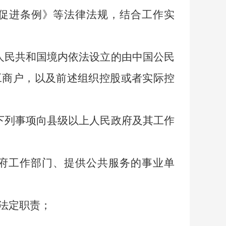
促进条例》等法律法规，结合工作实
人民共和国境内依法设立的由中国公民
工商户，以及前述组织控股或者实际控
下列事项向县级以上人民政府及其工作
府工作部门、提供公共服务的事业单
法定职责；