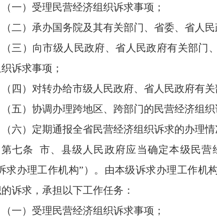
（一）受理民营经济组织诉求事项；
（二）承办国务院及其有关部门、省委、省人民
（三）向市级人民政府、省人民政府有关部门
组织诉求事项；
（四）对转办给市级人民政府、省人民政府有关
（五）协调办理跨地区、跨部门的民营经济组织
（六）定期通报全省民营经济组织诉求的办理情
第七条
市、县级人民政府应当确定本级民营
“诉求办理工作机构”）。由本级诉求办理工作机
织的诉求，承担以下工作任务：
（一）受理民营经济组织诉求事项；