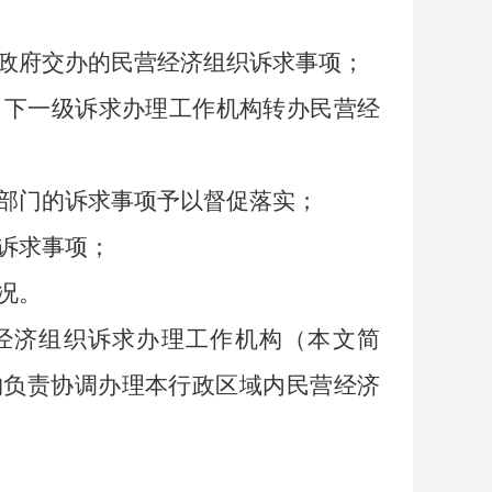
政府交办的民营经济组织诉求事项；
、下一级诉求办理工作机构转办民营经
部门的诉求事项予以督促落实；
诉求事项；
况。
经济组织诉求办理工作机构（本文简
构负责协调办理本行政区域内民营经济