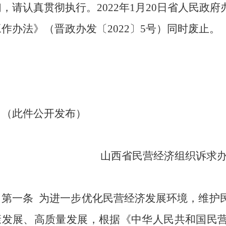
，请认真贯彻执行。2022年1月20日省人民政
作办法》（晋政办发〔2022〕5号）同时废止。
（此件公开发布）
山西省民营经济组织诉求
第一条
为进一步优化民营经济发展环境，维护
康发展、高质量发展，根据《中华人民共和国民