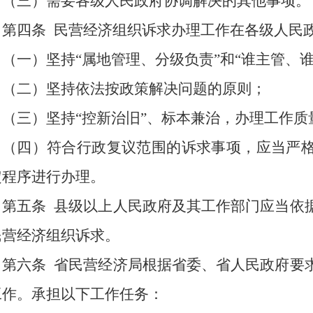
（三）需要各级人民政府协调解决的其他事项。
第四条
民营经济组织诉求办理工作在各级人民
（一）坚持“属地管理、分级负责”和“谁主管、
（二）坚持依法按政策解决问题的原则；
（三）坚持“控新治旧”、标本兼治，办理工作
（四）符合行政复议范围的诉求事项，应当严
定程序进行办理。
第五条
县级以上人民政府及其工作部门应当依
民营经济组织诉求。
第六条
省民营经济局根据省委、省人民政府要
工作。承担以下工作任务：