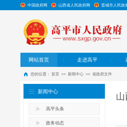
中国政府网
山西省人民政府网
晋城市人民政
网站首页
走进高平
|
|
您的位置：
首页
>>
新闻中心
>>
省政府文件
新闻中心
山
高平头条
政务动态