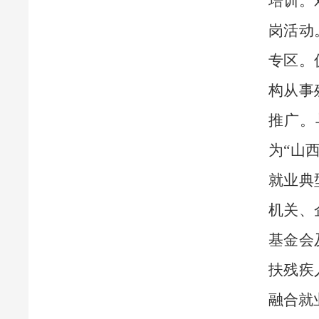
培训。
岗活动
专区。
构从事
推广。
为“山
就业典
机关、
基金会
扶残疾
融合就