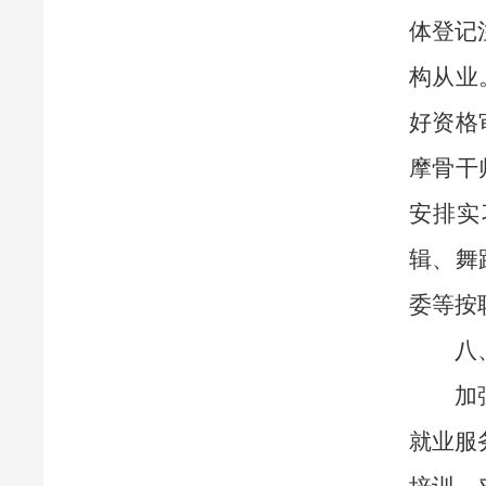
体登记
构从业
好资格
摩骨干
安排实
辑、舞
委等按
八
加
就业服