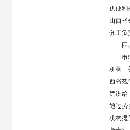
供便利
山西省
分工负
四
市
机构，
西省残
建设给
通过劳
机构提