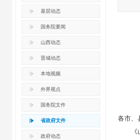
基层动态
国务院要闻
山西动态
晋城动态
本地视频
外界视点
国务院文件
各市、
省政府文件
《
政府动态