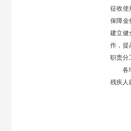
征收使
保障金
建立健
作，提
职责分
各
残疾人