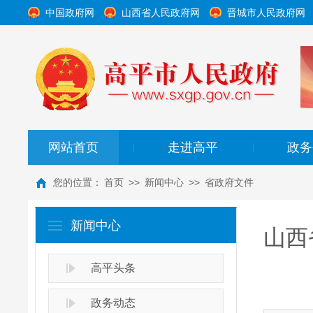
中国政府网
山西省人民政府网
晋城市人民政府网
网站首页
走进高平
政务
|
|
您的位置：
首页
>>
新闻中心
>>
省政府文件
新闻中心
山西
高平头条
政务动态