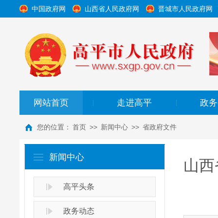
中国政府网
山西省人民政府网
晋城市人民政府网
网站首页
走进高平
政务
|
|
您的位置：
首页
>>
新闻中心
>>
省政府文件
新闻中心
山西
高平头条
政务动态