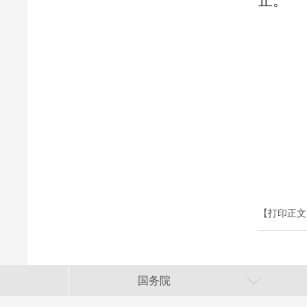
止。
【打印正文
国务院