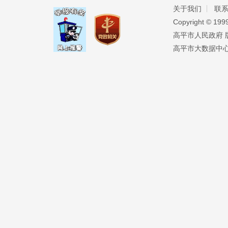
关于我们
联
Copyright ©️ 19
高平市人民政府 版权
高平市大数据中