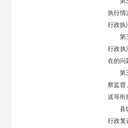
第
执行情
行政执
第
行政执
在的问
第
察监督
送等衔
县
行政复