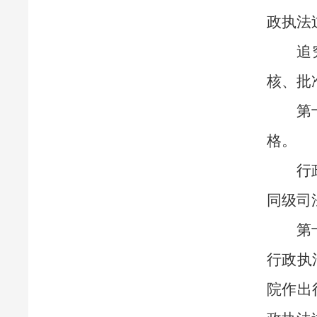
政执法
追
核、批
第
格。
行
同级司
第
行政执
院作出