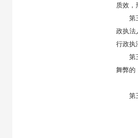
质效，
第
政执法
行政执
第
舞弊的
第