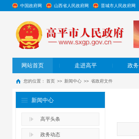
中国政府网
山西省人民政府网
晋城市人民政府网
网站首页
走进高平
政务
|
|
您的位置：
首页
>>
新闻中心
>>
省政府文件
新闻中心
高平头条
政务动态