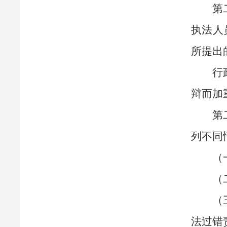
第
执法人
所提出
行
辩而加
第
列不同
（
（
（
法过错