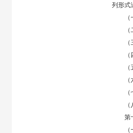
列形式
（
（
（
（
（
（
（
（
第
（