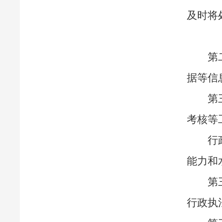
及时将
第
据等信
第
考核等
行
能力和
第
行政执