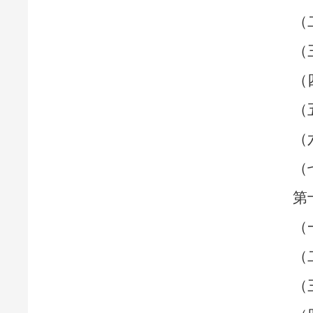
（
（
（
（
（
（
第
（
（
（