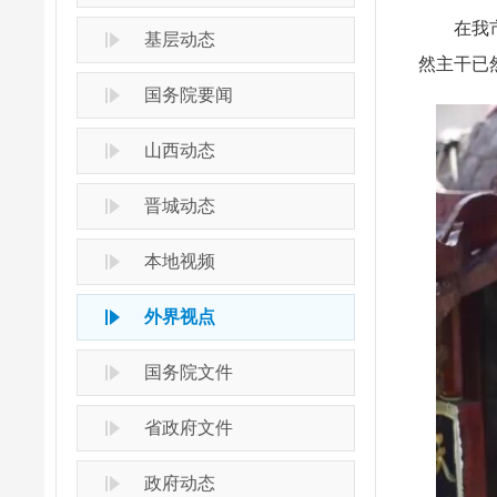
在我市石
基层动态
然主干已
国务院要闻
山西动态
晋城动态
本地视频
外界视点
国务院文件
省政府文件
政府动态