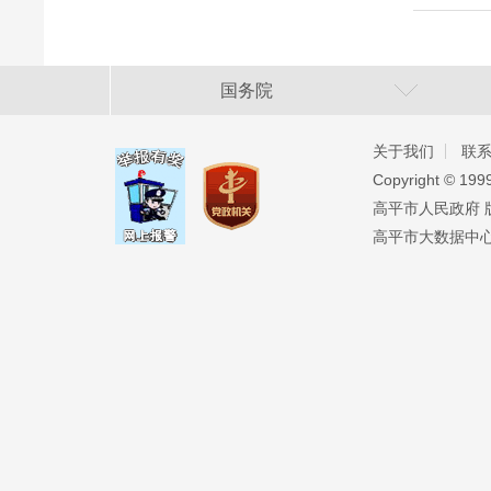
国务院
关于我们
联
Copyright ©️ 19
高平市人民政府 版权
高平市大数据中