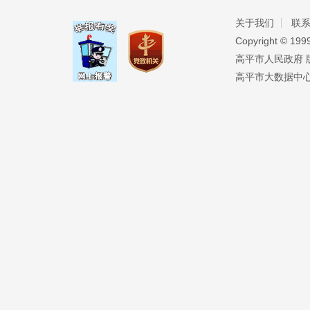
关于我们
联
Copyright ©️ 19
高平市人民政府 版权
高平市大数据中