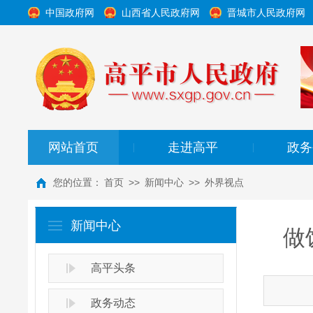
中国政府网
山西省人民政府网
晋城市人民政府网
网站首页
走进高平
政务
|
|
您的位置：
首页
>>
新闻中心
>>
外界视点
新闻中心
做
高平头条
政务动态