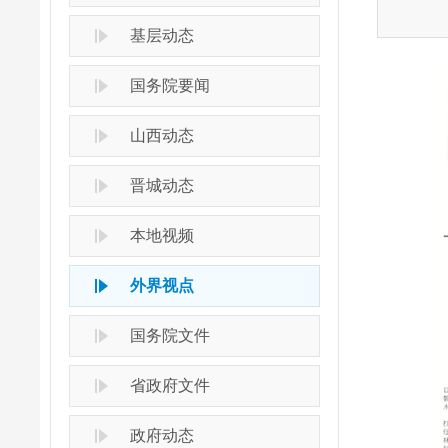
基层动态
国务院要闻
山西动态
晋城动态
本地视频
外界视点
国务院文件
省政府文件
政府动态