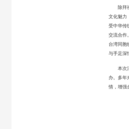
除拜祖典
文化魅力
受中华传
交流合作
台湾同胞
与手足深
本次活动
办。多年
情，增强