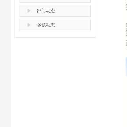
部门动态
乡镇动态