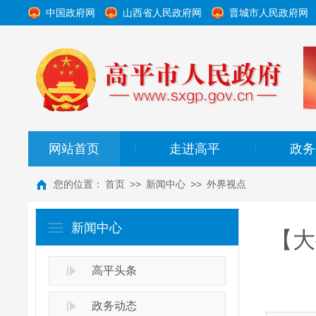
中国政府网
山西省人民政府网
晋城市人民政府网
网站首页
走进高平
政务
|
|
您的位置：
首页
>>
新闻中心
>>
外界视点
新闻中心
【大
高平头条
政务动态