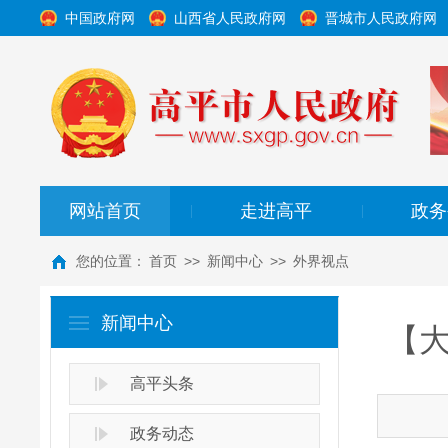
中国政府网
山西省人民政府网
晋城市人民政府网
网站首页
走进高平
政务
|
|
您的位置：
首页
>>
新闻中心
>>
外界视点
新闻中心
【大
高平头条
政务动态