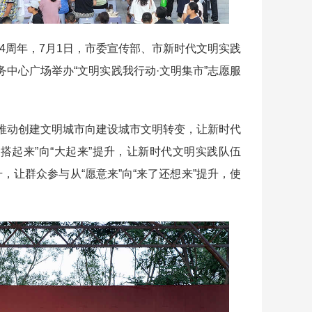
04周年，7月1日，市委宣传部、市新时代文明实践
中心广场举办“文明实践我行动·文明集市”志愿服
动创建文明城市向建设城市文明转变，让新时代
“搭起来”向“大起来”提升，让新时代文明实践队伍
升，让群众参与从“愿意来”向“来了还想来”提升，使