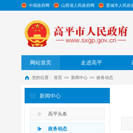
中国政府网
山西省人民政府网
晋城市人民政
网站首页
走进高平
|
|
您的位置：
首页
>>
新闻中心
>>
政务动态
新闻中心
高平头条
政务动态