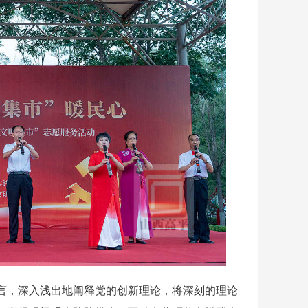
，深入浅出地阐释党的创新理论，将深刻的理论