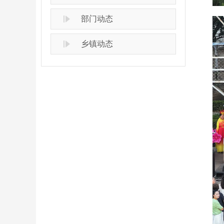
部门动态
乡镇动态