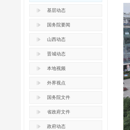
基层动态
国务院要闻
山西动态
晋城动态
本地视频
外界视点
国务院文件
省政府文件
政府动态