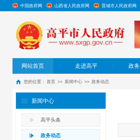
中国政府网
山西省人民政府网
晋城市人民政府网
网站首页
走进高平
政务
|
|
您的位置：
首页
>>
新闻中心
>>
政务动态
新闻中心
高平头条
政务动态