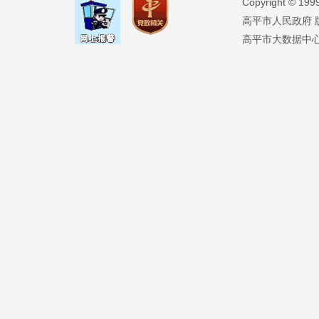
Copyright ©️ 19
高平市人民政府 版权
高平市大数据中