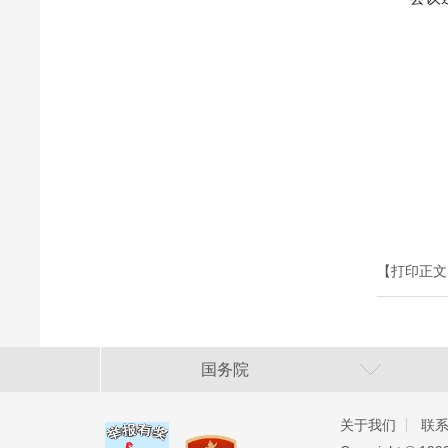
【打印正文
国务院
关于我们
联