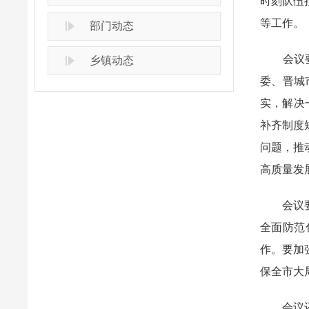
时刻队伍
等工作。
部门动态
会议要求
乡镇动态
委、晋城
实，解决
补齐制度
问题，推
高质量发
会议要求
全面防范
作。要加
保全市大
会议还