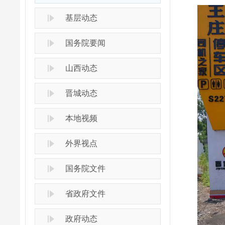
基层动态
国务院要闻
山西动态
晋城动态
本地视频
外界视点
国务院文件
省政府文件
政府动态