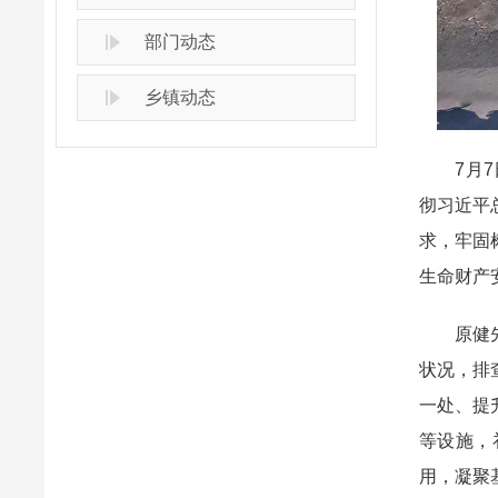
部门动态
乡镇动态
7月7日
彻习近平
求，牢固
生命财产
原健先后
状况，排
一处、提
等设施，
用，凝聚