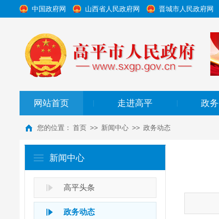
中国政府网
山西省人民政府网
晋城市人民政府网
网站首页
走进高平
政务
|
|
您的位置：
首页
>>
新闻中心
>>
政务动态
新闻中心
高平头条
政务动态