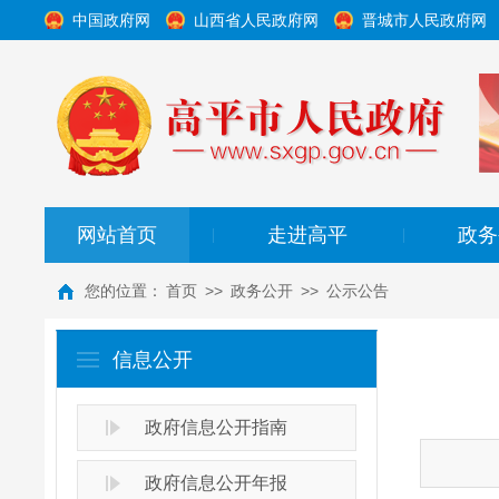
中国政府网
山西省人民政府网
晋城市人民政府网
网站首页
走进高平
政务
|
|
您的位置：
首页
>>
政务公开
>>
公示公告
信息公开
政府信息公开指南
政府信息公开年报