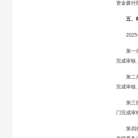
资金拨付
五、
2025
第一批：
完成审核
第二批：
完成审核
第三批：
门完成审
第四批：