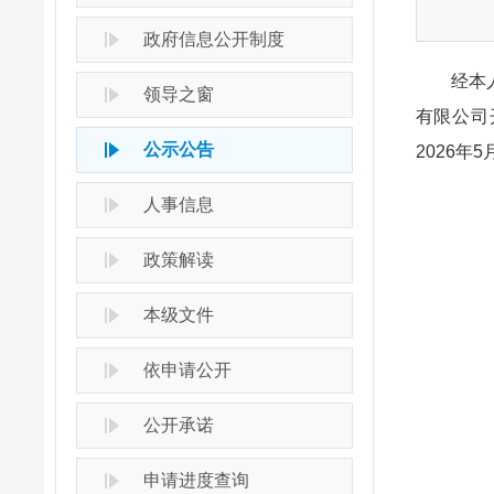
政府信息公开制度
经本人或
领导之窗
有限公司
公示公告
2026年
人事信息
政策解读
本级文件
依申请公开
公开承诺
申请进度查询