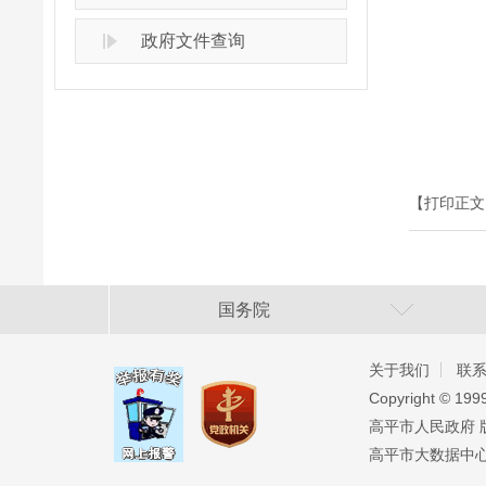
政府文件查询
【打印正文
国务院
关于我们
联
Copyright ©️ 19
高平市人民政府 版权
高平市大数据中