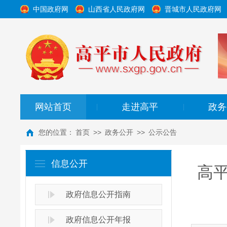
中国政府网
山西省人民政府网
晋城市人民政府网
网站首页
走进高平
政务
|
|
您的位置：
首页
>>
政务公开
>>
公示公告
信息公开
高
政府信息公开指南
政府信息公开年报