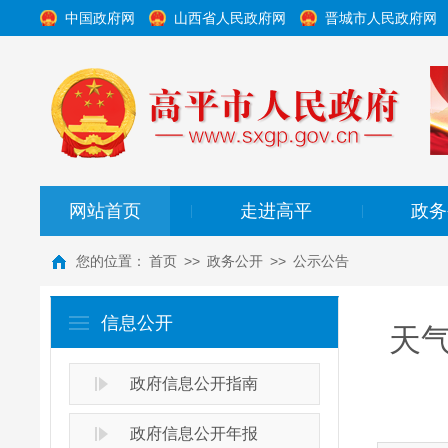
中国政府网
山西省人民政府网
晋城市人民政府网
网站首页
走进高平
政务
|
|
您的位置：
首页
>>
政务公开
>>
公示公告
信息公开
天
政府信息公开指南
政府信息公开年报