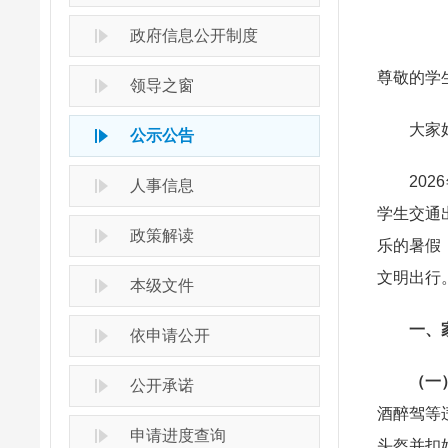
政府信息公开制度
尊敬的学
领导之窗
大家
公示公告
2026
人事信息
学生交通
政策解读
乐的暑假
文明出行
本级文件
一、家
依申请公开
（一
公开承诺
酒醉驾等
申请进度查询
头盔并扣