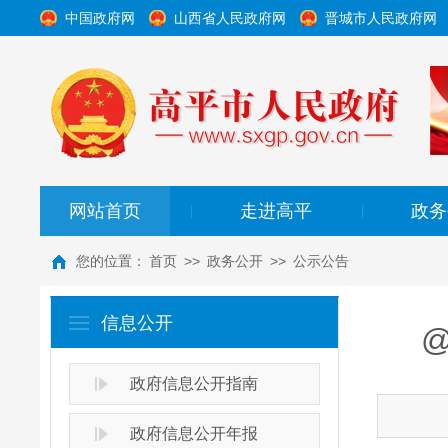
中国政府网
山西省人民政府网
晋城市人民政府网
网站首页
走进高平
政务
|
|
您的位置：
首页
>>
政务公开
>>
公示公告
信息公开
政府信息公开指南
政府信息公开年报