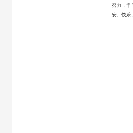
努力，争
安、快乐