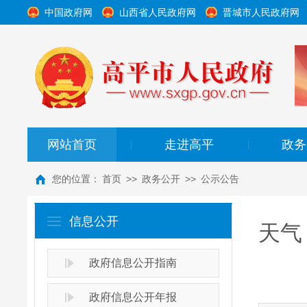
中国政府网
山西省人民政府网
晋城市人民政府网
网站首页
走进高平
政务
|
|
您的位置：
首页
>>
政务公开
>>
公示公告
信息公开
天气
政府信息公开指南
政府信息公开年报