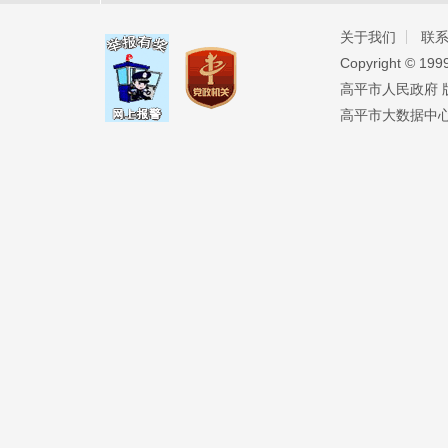
关于我们
联
Copyright ©️ 19
高平市人民政府 版权
高平市大数据中