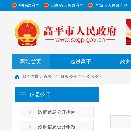
中国政府网
山西省人民政府网
晋城市人民政府网
网站首页
走进高平
政务
|
|
您的位置：
首页
>>
政务公开
>>
公示公告
信息公开
政府信息公开指南
政府信息公开年报