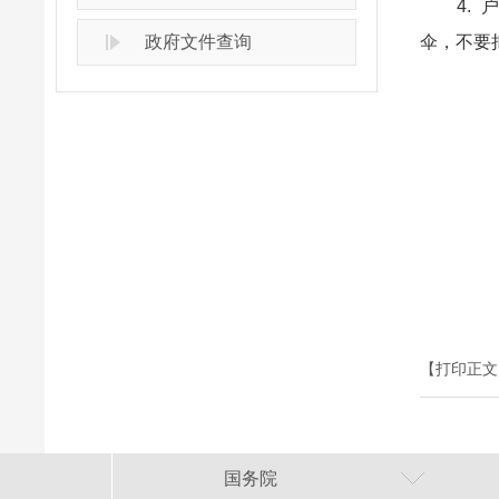
4. 户
政府文件查询
伞，不要
【打印正文
国务院