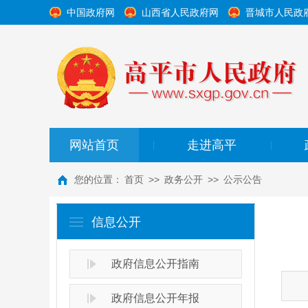
中国政府网
山西省人民政府网
晋城市人民政
网站首页
走进高平
|
|
您的位置：
首页
>>
政务公开
>>
公示公告
信息公开
政府信息公开指南
政府信息公开年报