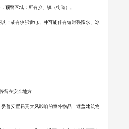
号，预警区域：所有乡、镇（街道）。
以上或有较强雷电，并可能伴有短时强降水、冰
停留在安全地方；
，妥善安置易受大风影响的室外物品，遮盖建筑物