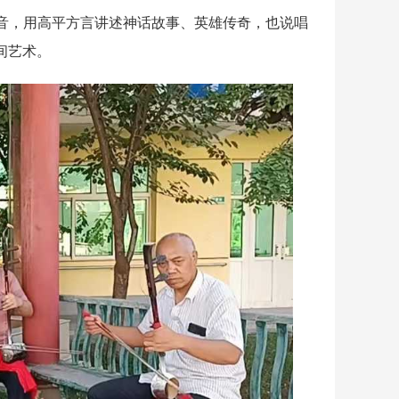
，用高平方言讲述神话故事、英雄传奇，也说唱
间艺术。