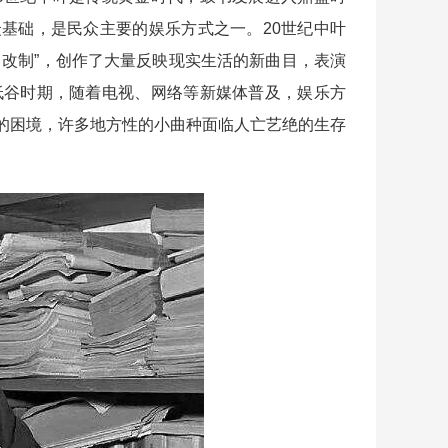
基础，是民众主要的娱乐方式之一。20世纪中叶
、改制”，创作了大量反映现实生活的新曲目，表演
低谷时期，随着电视、网络等新媒体普及，娱乐方
的困境，许多地方性的小曲种面临人亡艺绝的生存