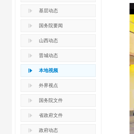
基层动态
国务院要闻
山西动态
晋城动态
本地视频
外界视点
国务院文件
省政府文件
政府动态