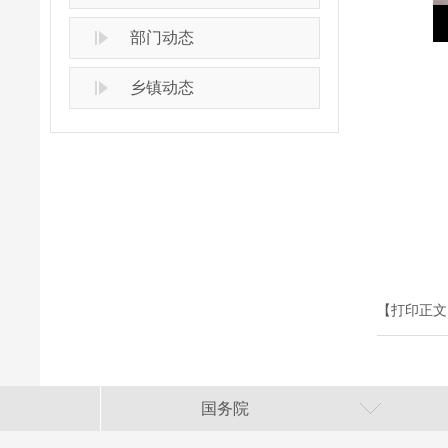
部门动态
乡镇动态
【打印正文
国务院