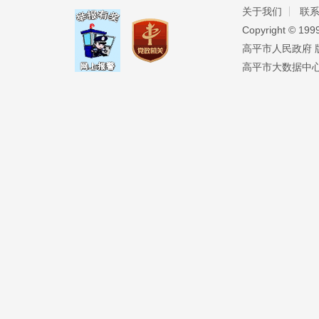
关于我们
联
Copyright ©️ 19
高平市人民政府 版权
高平市大数据中