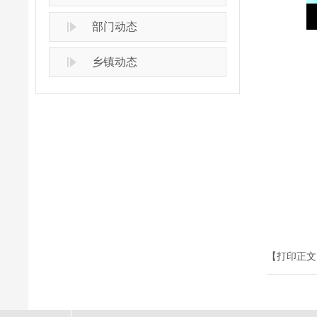
部门动态
乡镇动态
【打印正文