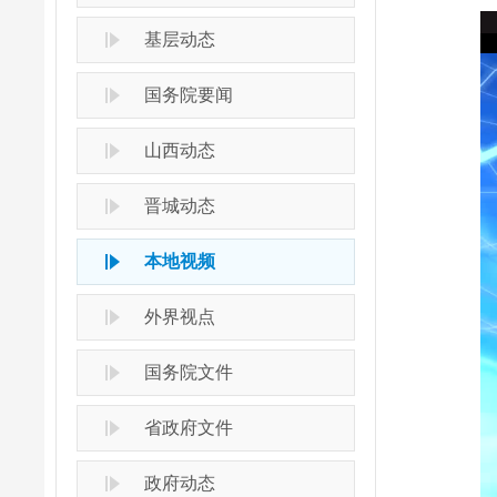
基层动态
国务院要闻
山西动态
晋城动态
本地视频
外界视点
国务院文件
省政府文件
政府动态