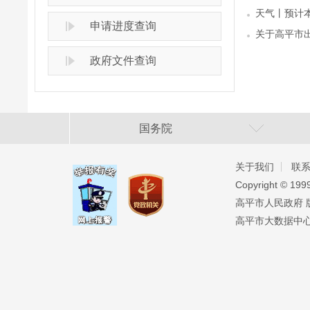
天气丨预计
申请进度查询
关于高平市
政府文件查询
国务院
关于我们
联
Copyright ©️ 19
高平市人民政府 版权
高平市大数据中