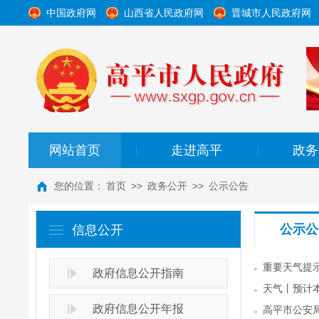
中国政府网
山西省人民政府网
晋城市人民政府网
网站首页
走进高平
政务
|
|
您的位置：
首页
>>
政务公开
>>
公示公告
公示公
信息公开
重要天气提
政府信息公开指南
天气丨预计
政府信息公开年报
高平市公安