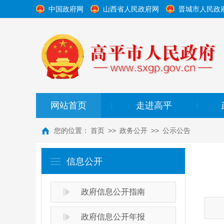
中国政府网
山西省人民政府网
晋城市人民政
网站首页
走进高平
|
|
您的位置：
首页
>>
政务公开
>>
公示公告
信息公开
政府信息公开指南
政府信息公开年报