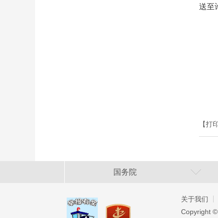
送至
【打
国务院
关于我们
Copyright ©