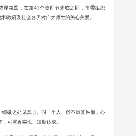
厚氛围，在第41个教师节来临之际，市委组织
递党和政府及社会各界对广大师生的关心关爱。
，细微之处见真心。同一个人一般不重复许愿，心
作，可就近实现、短期达成。