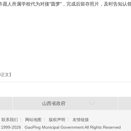
许愿人所属学校代为对接“圆梦”，完成后留存照片，及时告知认
印正文】
山西省政府
联系我们
网站地图
版权声明
友情链接
️ 1999-2026 GaoPing Municipal Government All Rights Reserved