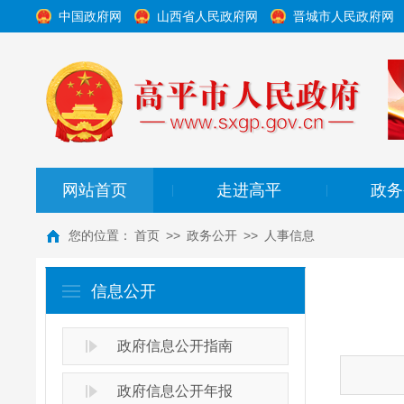
中国政府网
山西省人民政府网
晋城市人民政府网
网站首页
走进高平
政务
|
|
您的位置：
首页
>>
政务公开
>>
人事信息
信息公开
政府信息公开指南
政府信息公开年报