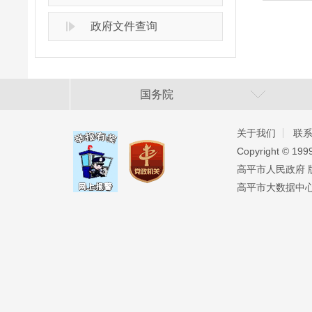
政府文件查询
国务院
关于我们
联
Copyright ©️ 19
高平市人民政府 版权
高平市大数据中