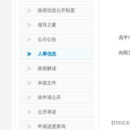
政府信息公开制度
领导之窗
高平市第
公示公告
向阳为市
人事信息
政策解读
本级文件
依申请公开
公开承诺
【打印正文
申请进度查询