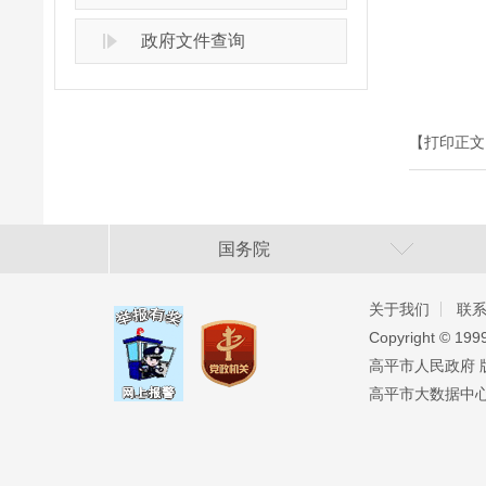
政府文件查询
【打印正文
国务院
关于我们
联
Copyright ©️ 19
高平市人民政府 版权
高平市大数据中