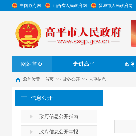
中国政府网
山西省人民政府网
晋城市人民政府网
网站首页
走进高平
政务
|
|
您的位置：
首页
>>
政务公开
>>
人事信息
信息公开
政府信息公开指南
政府信息公开年报