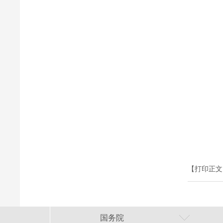
【打印正文
国务院