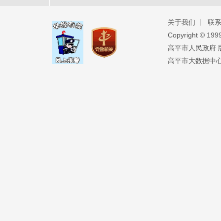
关于我们
联
Copyright ©️ 19
高平市人民政府 版权
高平市大数据中