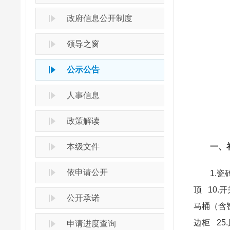
政府信息公开制度
领导之窗
公示公告
人事信息
政策解读
本级文件
一、
依申请公开
1.瓷砖 
顶 10.
公开承诺
马桶（含智
边柜 25.
申请进度查询