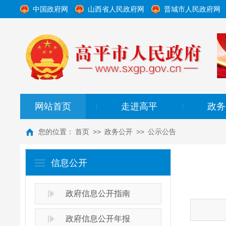
中国政府网
山西省人民政府网
晋城市人民政府网
网站首页
走进高平
政务
|
|
您的位置：
首页
>>
政务公开
>>
公示公告
信息公开
政府信息公开指南
政府信息公开年报