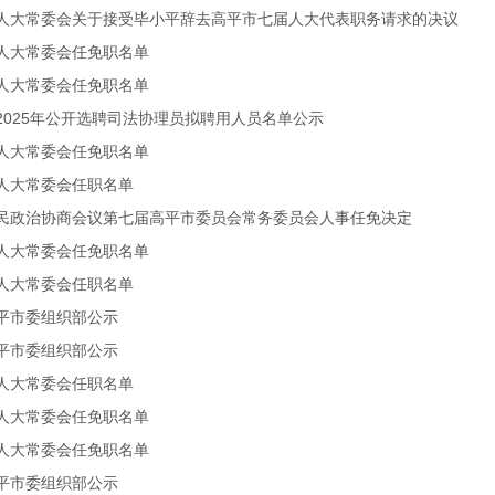
人大常委会关于接受毕小平辞去高平市七届人大代表职务请求的决议
人大常委会任免职名单
人大常委会任免职名单
2025年公开选聘司法协理员拟聘用人员名单公示
人大常委会任免职名单
人大常委会任职名单
民政治协商会议第七届高平市委员会常务委员会人事任免决定
人大常委会任免职名单
人大常委会任职名单
平市委组织部公示
平市委组织部公示
人大常委会任职名单
人大常委会任免职名单
人大常委会任免职名单
平市委组织部公示