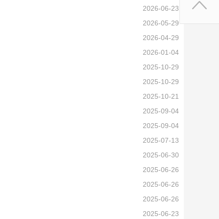
2026-06-23
2026-05-29
2026-04-29
2026-01-04
2025-10-29
2025-10-29
2025-10-21
2025-09-04
2025-09-04
2025-07-13
2025-06-30
2025-06-26
2025-06-26
2025-06-26
2025-06-23