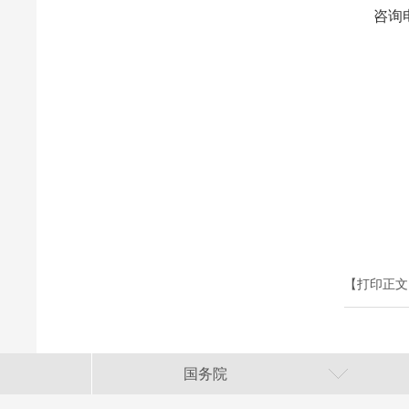
咨询电话：
【打印正文
国务院