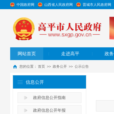
中国政府网
山西省人民政府网
晋城市人民政府网
网站首页
走进高平
政务
|
|
您的位置：
首页
>>
政务公开
>>
公示公告
信息公开
政府信息公开指南
政府信息公开年报