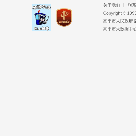
关于我们
联
Copyright ©️ 19
高平市人民政府 版权
高平市大数据中