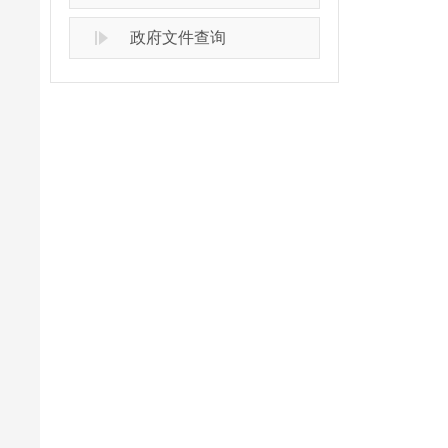
政府文件查询