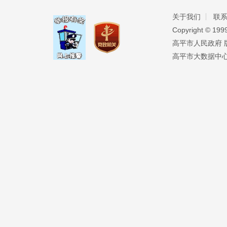
关于我们
联
Copyright ©️ 19
高平市人民政府 版权
高平市大数据中