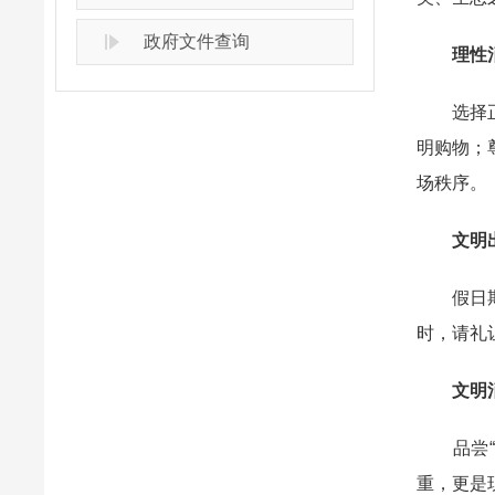
政府文件查询
理性消
选择正规
明购物；
场秩序。
文明出
假日期间
时，请礼
文明消
品尝“十
重，更是