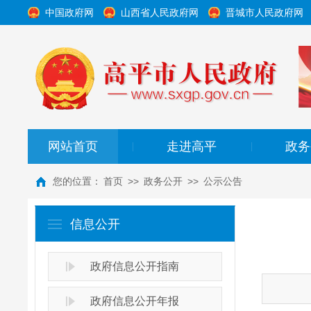
中国政府网
山西省人民政府网
晋城市人民政府网
网站首页
走进高平
政务
|
|
您的位置：
首页
>>
政务公开
>>
公示公告
信息公开
政府信息公开指南
政府信息公开年报