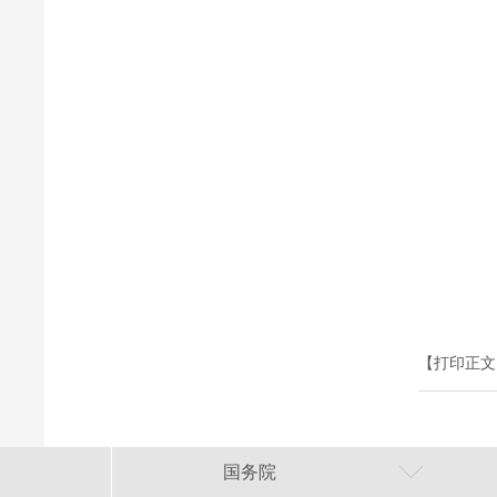
【打印正文
国务院