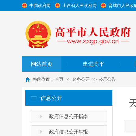
中国政府网
山西省人民政府网
晋城市人民政
网站首页
走进高平
|
|
您的位置：
首页
>>
政务公开
>>
公示公告
信息公开
政府信息公开指南
政府信息公开年报