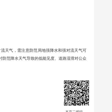
流天气，需注意防范局地强降水和强对流天气可
时防范降水天气导致的低能见度、道路湿滑对公众
本页二维码