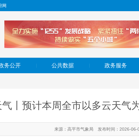
府网
政务公开
公共数据
政务服务
|
|
天气丨预计本周全市以多云天气为
来源：高平市气象局
发布时间：2026-06-