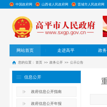
中国政府网
山西省人民政府网
晋城市人民政府网
网站首页
走进高平
政务
|
|
您的位置：
首页
>>
政务公开
>>
公示公告
信息公开
政府信息公开指南
政府信息公开年报