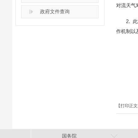
对流天气
政府文件查询
2. 此
作机制以
【打印正文
国务院