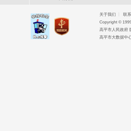
关于我们
联
Copyright ©️ 19
高平市人民政府 版权
高平市大数据中