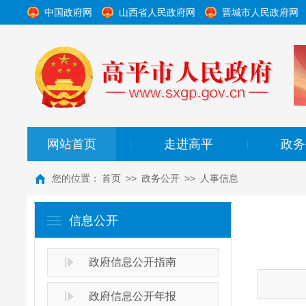
中国政府网
山西省人民政府网
晋城市人民政府网
网站首页
走进高平
政务
|
|
您的位置：
首页
>>
政务公开
>>
人事信息
信息公开
政府信息公开指南
政府信息公开年报