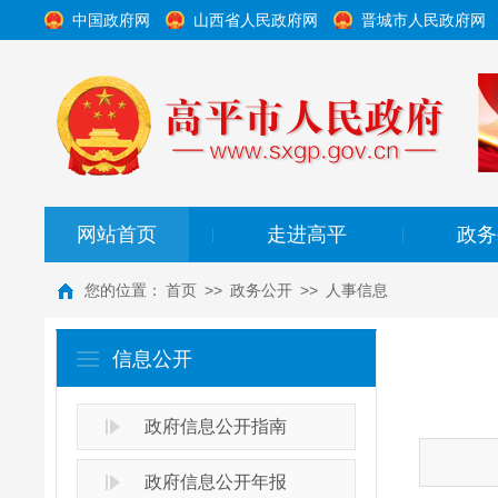
中国政府网
山西省人民政府网
晋城市人民政府网
网站首页
走进高平
政务
|
|
您的位置：
首页
>>
政务公开
>>
人事信息
信息公开
政府信息公开指南
政府信息公开年报