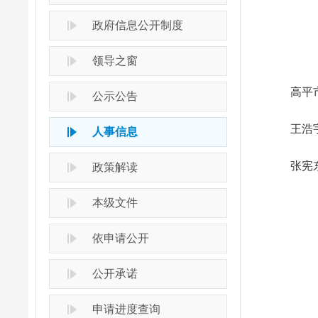
政府信息公开制度
领导之窗
高平市第
公示公告
王浩宇
人事信息
张宪东
政策解读
本级文件
依申请公开
公开承诺
申请进度查询