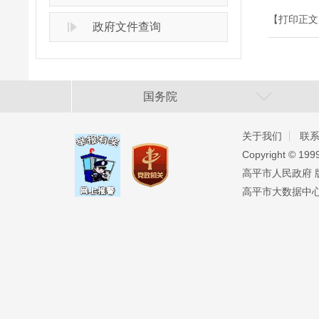
【打印正文
政府文件查询
国务院
关于我们
联
Copyright ©️ 19
高平市人民政府 版权
高平市大数据中