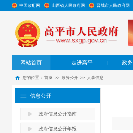
中国政府网
山西省人民政府网
晋城市人民政府网
网站首页
走进高平
政务
|
|
您的位置：
首页
>>
政务公开
>>
人事信息
信息公开
政府信息公开指南
政府信息公开年报