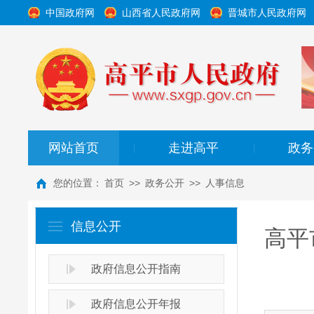
中国政府网
山西省人民政府网
晋城市人民政府网
网站首页
走进高平
政务
|
|
您的位置：
首页
>>
政务公开
>>
人事信息
信息公开
高平
政府信息公开指南
政府信息公开年报