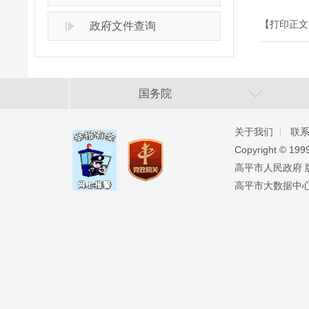
【打印正文
政府文件查询
国务院
关于我们
联
Copyright ©️ 19
高平市人民政府 版权
高平市大数据中