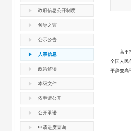
政府信息公开制度
领导之窗
公示公告
高平市七
人事信息
全国人民
政策解读
平辞去高
本级文件
依申请公开
公开承诺
申请进度查询