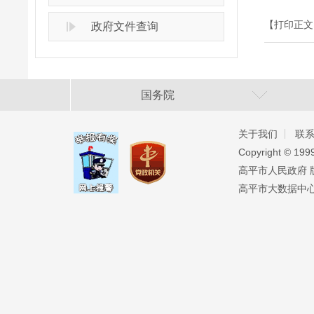
【打印正文
政府文件查询
国务院
关于我们
联
Copyright ©️ 19
高平市人民政府 版权
高平市大数据中