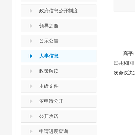
政府信息公开制度
领导之窗
公示公告
高平市七
人事信息
民共和国
政策解读
次会议决
本级文件
依申请公开
公开承诺
申请进度查询