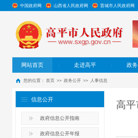
中国政府网
山西省人民政府网
晋城市人民政府网
网站首页
走进高平
政务
|
|
您的位置：
首页
>>
政务公开
>>
人事信息
信息公开
高平
政府信息公开指南
政府信息公开年报