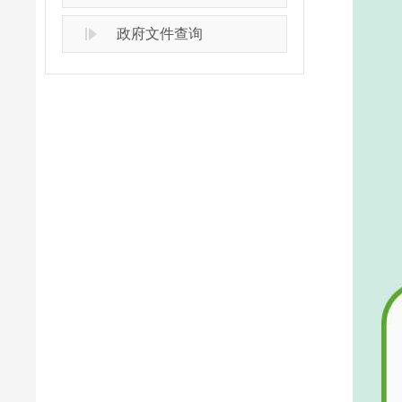
政府文件查询