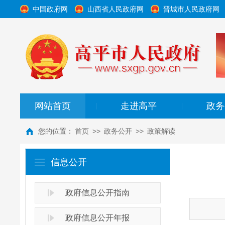
中国政府网
山西省人民政府网
晋城市人民政府网
网站首页
走进高平
政务
|
|
您的位置：
首页
>>
政务公开
>>
政策解读
信息公开
政府信息公开指南
政府信息公开年报