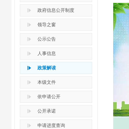
政府信息公开制度
领导之窗
公示公告
人事信息
政策解读
本级文件
依申请公开
公开承诺
申请进度查询