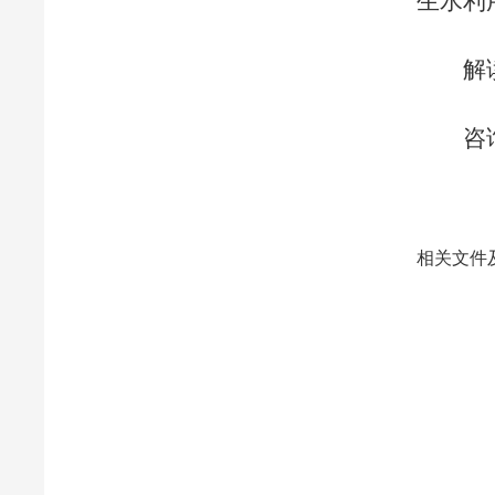
生水利
解
咨询
相关文件