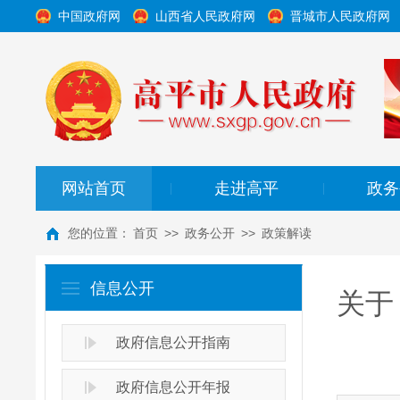
中国政府网
山西省人民政府网
晋城市人民政府网
网站首页
走进高平
政务
|
|
您的位置：
首页
>>
政务公开
>>
政策解读
信息公开
关于
政府信息公开指南
政府信息公开年报