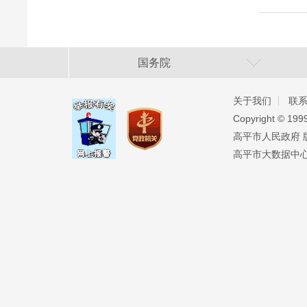
国务院
关于我们
联
Copyright ©️ 19
高平市人民政府 版权
高平市大数据中