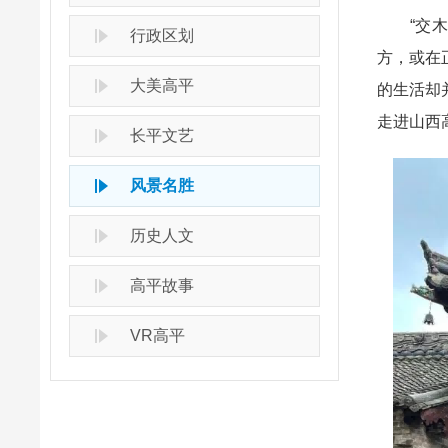
“交木如
行政区划
方，或在
大美高平
的生活却
走进山西
长平文艺
风景名胜
历史人文
高平故事
VR高平