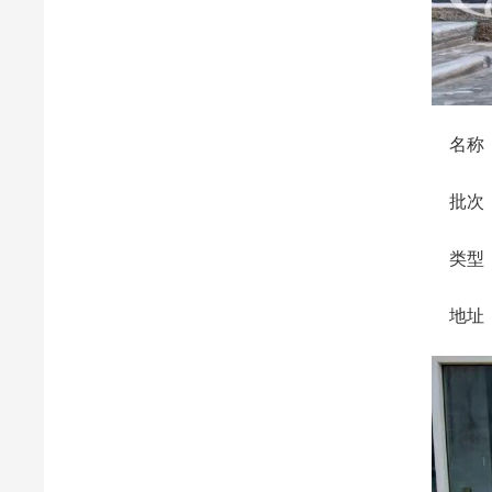
名称：
批次：2
类型：
地址：