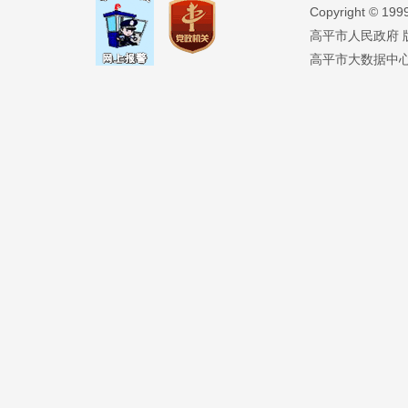
Copyright ©️ 19
高平市人民政府 版权
高平市大数据中