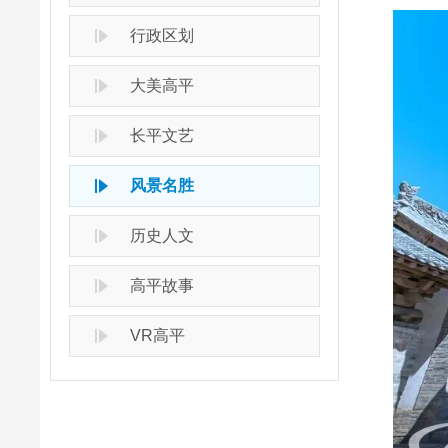
行政区划
大美高平
长平文艺
风景名胜
历史人文
高平故事
VR高平