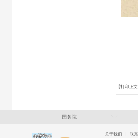
【打印正文
国务院
关于我们
联