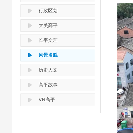
行政区划
大美高平
长平文艺
风景名胜
历史人文
高平故事
VR高平