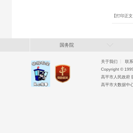
【打印正文
国务院
关于我们
联
Copyright ©️ 19
高平市人民政府 版权
高平市大数据中