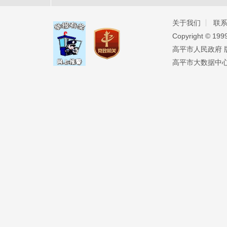
关于我们
联
Copyright ©️ 19
高平市人民政府 版权
高平市大数据中