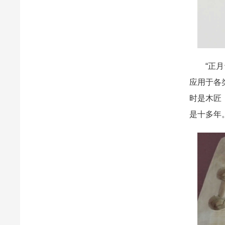
“正月十
应用于各
时是木匠
是十多年