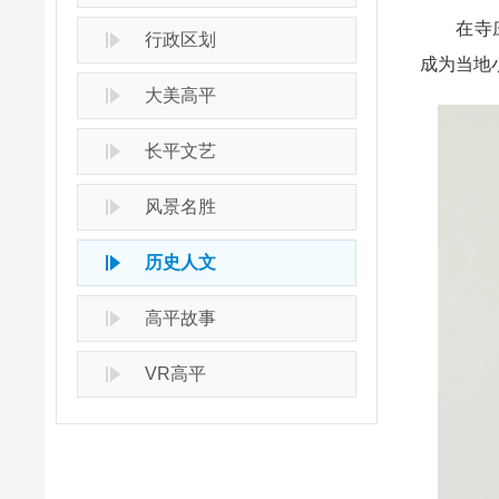
在寺庄镇
行政区划
成为当地
大美高平
长平文艺
风景名胜
历史人文
高平故事
VR高平