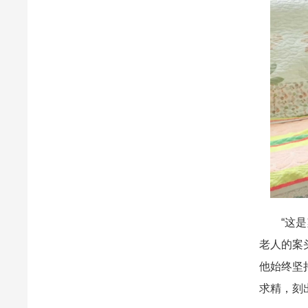
“这是刻
老人的案
他始终坚
求精，刻