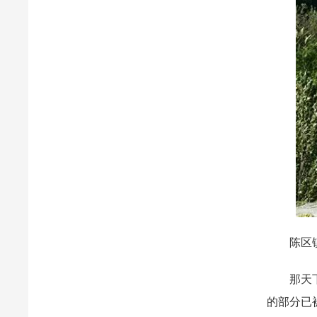
陈区镇舍
那天下午
的部分已