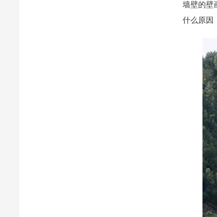
墙壁的壁
什么原因