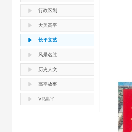
行政区划
大美高平
长平文艺
风景名胜
历史人文
高平故事
VR高平